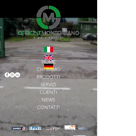
HOME
CHI SIAMO
PRODOTTI
SERVIZI
CLIENTI
NEWS
CONTATTI